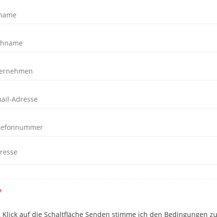
r
t Klick auf die Schaltfläche Senden stimme ich den Bedingungen z