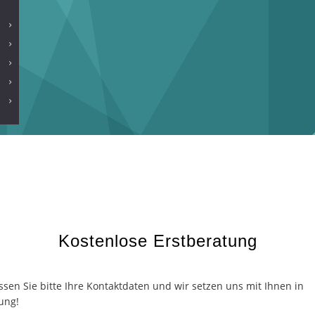
Kostenlose Erstberatung
ssen Sie bitte Ihre Kontaktdaten und wir setzen uns mit Ihnen in
ung!