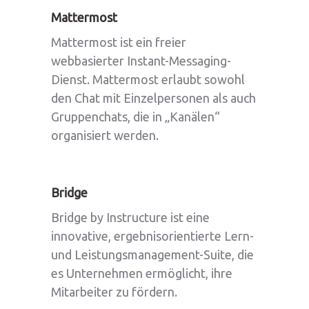
Mattermost
Mattermost ist ein freier
webbasierter Instant-Messaging-
Dienst. Mattermost erlaubt sowohl
den Chat mit Einzelpersonen als auch
Gruppenchats, die in „Kanälen“
organisiert werden.
Bridge
Bridge by Instructure ist eine
innovative, ergebnisorientierte Lern-
und Leistungsmanagement-Suite, die
es Unternehmen ermöglicht, ihre
Mitarbeiter zu fördern.