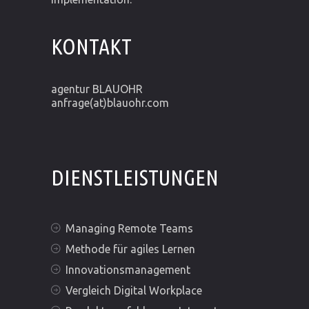
KONTAKT
agentur BLAUOHR
anfrage(at)blauohr.com
DIENSTLEISTUNGEN
Managing Remote Teams
Methode für agiles Lernen
Innovationsmanagement
Vergleich Digital Workplace