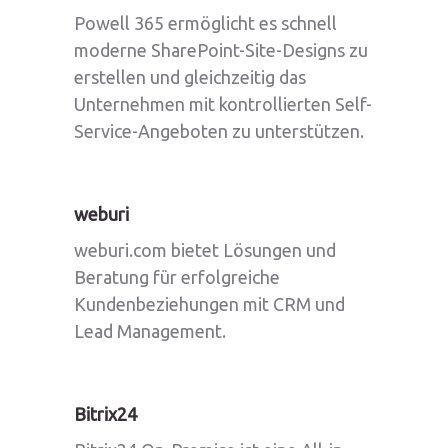
Powell 365 ermöglicht es schnell
moderne SharePoint-Site-Designs zu
erstellen und gleichzeitig das
Unternehmen mit kontrollierten Self-
Service-Angeboten zu unterstützen.
weburi
weburi.com bietet Lösungen und
Beratung für erfolgreiche
Kundenbeziehungen mit CRM und
Lead Management.
Bitrix24