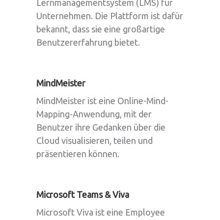
Lernmanagementsystem (LMS) für
Unternehmen. Die Plattform ist dafür
bekannt, dass sie eine großartige
Benutzererfahrung bietet.
MindMeister
MindMeister ist eine Online-Mind-
Mapping-Anwendung, mit der
Benutzer ihre Gedanken über die
Cloud visualisieren, teilen und
präsentieren können.
Microsoft Teams & Viva
Microsoft Viva ist eine Employee