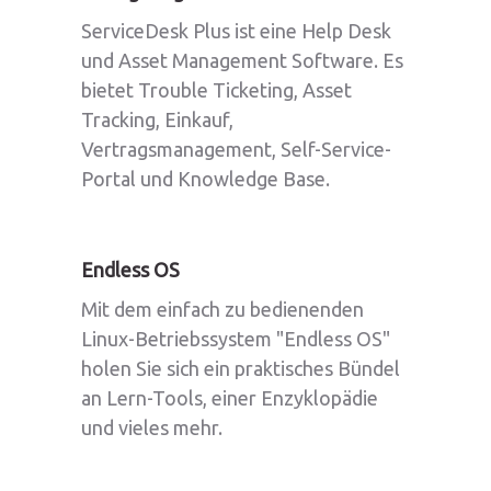
ServiceDesk Plus ist eine Help Desk
und Asset Management Software. Es
bietet Trouble Ticketing, Asset
Tracking, Einkauf,
Vertragsmanagement, Self-Service-
Portal und Knowledge Base.
Endless OS
Mit dem einfach zu bedienenden
Linux-Betriebssystem "Endless OS"
holen Sie sich ein praktisches Bündel
an Lern-Tools, einer Enzyklopädie
und vieles mehr.