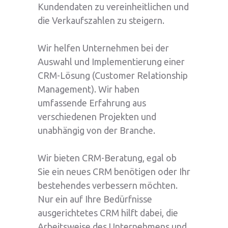
Kundendaten zu vereinheitlichen und
die Verkaufszahlen zu steigern.
Wir helfen Unternehmen bei der
Auswahl und Implementierung einer
CRM-Lösung (Customer Relationship
Management). Wir haben
umfassende Erfahrung aus
verschiedenen Projekten und
unabhängig von der Branche.
Wir bieten CRM-Beratung, egal ob
Sie ein neues CRM benötigen oder Ihr
bestehendes verbessern möchten.
Nur ein auf Ihre Bedürfnisse
ausgerichtetes CRM hilft dabei, die
Arbeitsweise des Unternehmens und