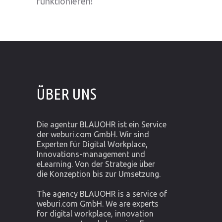
funktionieren!
ÜBER UNS
Die agentur BLAUOHR ist ein Service
der weburi.com GmbH. Wir sind
Experten für Digital Workplace,
Innovations-management und
eLearning. Von der Strategie über
die Konzeption bis zur Umsetzung.
The agency BLAUOHR is a service of
weburi.com GmbH. We are experts
for digital workplace, innovation