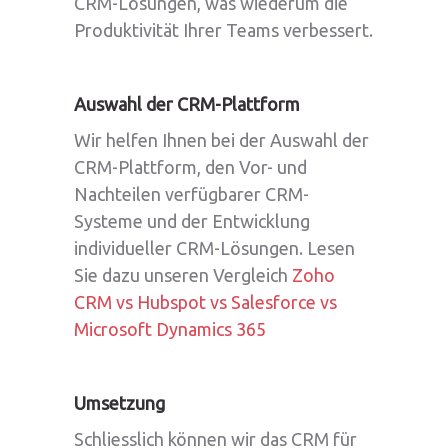
CRM-Lösungen, was wiederum die
Produktivität Ihrer Teams verbessert.
Auswahl der CRM-Plattform
Wir helfen Ihnen bei der Auswahl der
CRM-Plattform, den Vor- und
Nachteilen verfügbarer CRM-
Systeme und der Entwicklung
individueller CRM-Lösungen. Lesen
Sie dazu unseren Vergleich
Zoho
CRM vs Hubspot vs Salesforce vs
Microsoft Dynamics 365
Umsetzung
Schliesslich können wir das CRM für