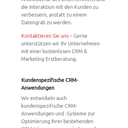
die Interaktion mit den Kunden zu
verbessern, anstatt zu einem
Datengrab zu werden.
Kontaktieren Sie uns
– Gerne
unterstützen wir Ihr Unternehmen
mit einer kostenlosen CRM &
Marketing Erstberatung.
Kundenspezifische CRM-
Anwendungen
Wir entwickeln auch
kundenspezifische CRM-
Anwendungen und -Systeme zur
Optimierung Ihrer bestehenden