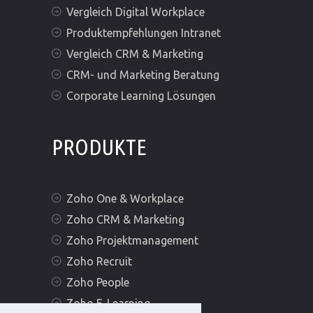
Vergleich Digital Workplace
Produktempfehlungen Intranet
Vergleich CRM & Marketing
CRM- und Marketing Beratung
Corporate Learning Lösungen
PRODUKTE
Zoho One & Workplace
Zoho CRM & Marketing
Zoho Projektmanagement
Zoho Recruit
Zoho People
Zoho E-Learning