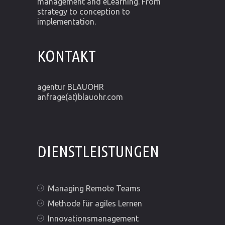
management and eLearning. From
strategy to conception to
implementation.
KONTAKT
agentur BLAUOHR
anfrage(at)blauohr.com
DIENSTLEISTUNGEN
Managing Remote Teams
Methode für agiles Lernen
Innovationsmanagement