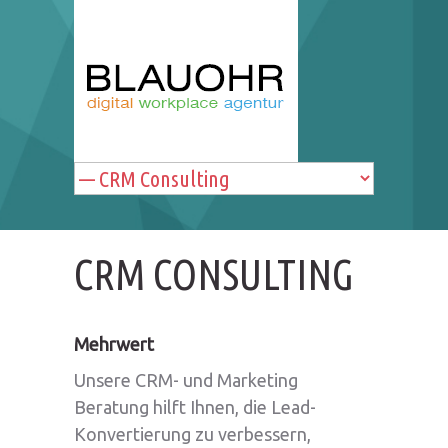
CRM CONSULTING
Mehrwert
Unsere CRM- und Marketing
Beratung hilft Ihnen, die Lead-
Konvertierung zu verbessern,