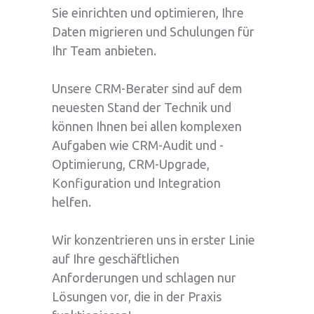
Sie einrichten und optimieren, Ihre
Daten migrieren und Schulungen für
Ihr Team anbieten.
Unsere CRM-Berater sind auf dem
neuesten Stand der Technik und
können Ihnen bei allen komplexen
Aufgaben wie CRM-Audit und -
Optimierung, CRM-Upgrade,
Konfiguration und Integration
helfen.
Wir konzentrieren uns in erster Linie
auf Ihre geschäftlichen
Anforderungen und schlagen nur
Lösungen vor, die in der Praxis