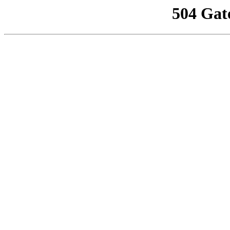
504 Gat