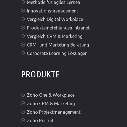
Methode für agiles Lernen
Innovationsmanagement
Vergleich Digital Workplace
Produktempfehlungen Intranet
Vergleich CRM & Marketing
CRM- und Marketing Beratung
Corporate Learning Lösungen
PRODUKTE
Zoho One & Workplace
Zoho CRM & Marketing
Zoho Projektmanagement
Zoho Recruit