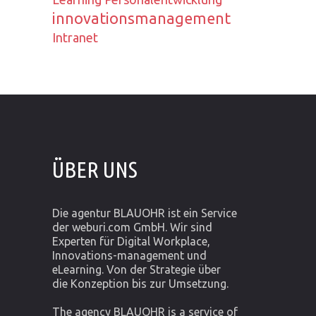
innovationsmanagement
Intranet
ÜBER UNS
Die agentur BLAUOHR ist ein Service
der weburi.com GmbH. Wir sind
Experten für Digital Workplace,
Innovations-management und
eLearning. Von der Strategie über
die Konzeption bis zur Umsetzung.
The agency BLAUOHR is a service of