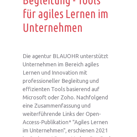
Begleitung - Tools
für agiles Lernen im
Unternehmen
Die agentur BLAUOHR unterstützt
Unternehmen im Bereich agiles
Lernen und Innovation mit
professioneller Begleitung und
effizienten Tools basierend auf
Microsoft oder Zoho. Nachfolgend
eine Zusammenfassung und
weiterführende Links der Open-
Access-Publikation* "Agiles Lernen
im Unternehmen", erschienen 2021