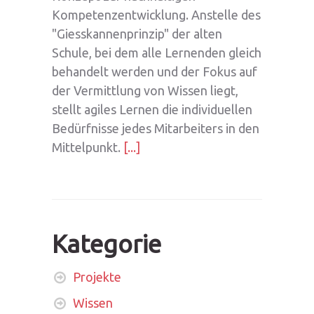
Kompetenzentwicklung. Anstelle des
"Giesskannenprinzip" der alten
Schule, bei dem alle Lernenden gleich
behandelt werden und der Fokus auf
der Vermittlung von Wissen liegt,
stellt agiles Lernen die individuellen
Bedürfnisse jedes Mitarbeiters in den
Mittelpunkt.
[...]
Kategorie
Projekte
Wissen