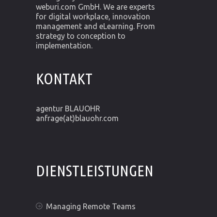
weburi.com GmbH. We are experts
for digital workplace, innovation
management and eLearning. From
strategy to conception to
implementation.
KONTAKT
agentur BLAUOHR
anfrage(at)blauohr.com
DIENSTLEISTUNGEN
Managing Remote Teams