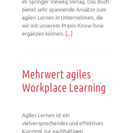
im Springer Vieweg Verlag. Das Buch
bietet sehr spannende Ansätze zum
agilen Lernen in Unternehmen, die
wir mit unserem Praxis-Know-how
ergänzen können.
[...]
Mehrwert agiles
Workplace Learning
Agiles Lernen ist ein
vielversprechendes und effektives
Konzept zur nachhaltigen